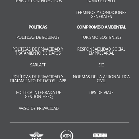
TRABAJE CON NOSOTROS
BONO REGALO
TERMINOS Y CONDICIONES
GENERALES
POLÍTICAS
COMPROMISO AMBIENTAL
POLÍTICAS DE EQUIPAJE
TURISMO SOSTENIBLE
POLÍTICAS DE PRIVACIDAD Y
RESPONSABILIDAD SOCIAL
TRATAMIENTO DE DATOS
EMPRESARIAL
SARLAFT
SIC
POLÍTICAS DE PRIVACIDAD Y
NORMAS DE LA AERONÁUTICA
TRATAMIENTO DE DATOS - APP
CIVIL
POLÍTICA INTEGRADA DE
TIPS DE VIAJE
GESTIÓN HSEQ
AVISO DE PRIVACIDAD