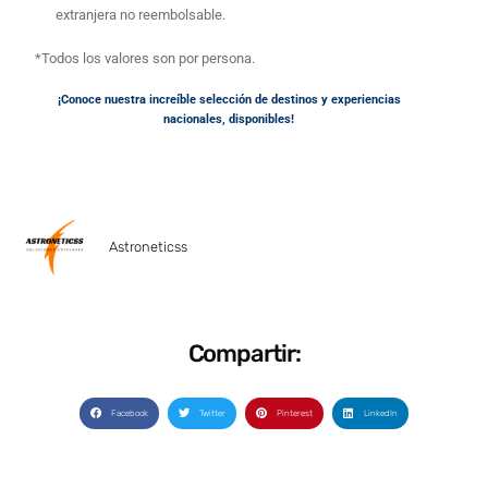
extranjera no reembolsable.
*Todos los valores son por persona.
¡Conoce nuestra increíble selección de destinos y experiencias
nacionales, disponibles!
Astroneticss
Compartir:
Facebook
Twitter
Pinterest
LinkedIn