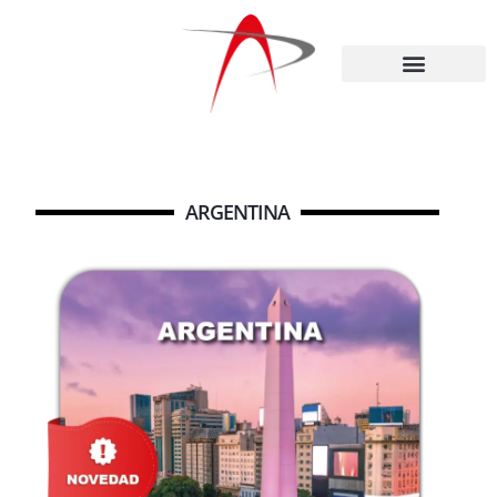
ARGENTINA