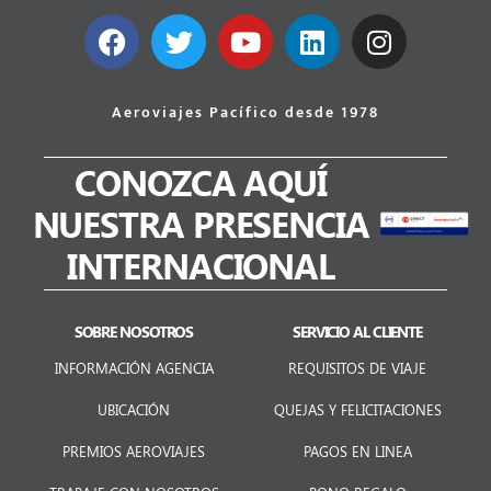
Aeroviajes Pacífico desde 1978
CONOZCA AQUÍ
NUESTRA PRESENCIA
INTERNACIONAL
SOBRE NOSOTROS
SERVICIO AL CLIENTE
INFORMACIÓN AGENCIA
REQUISITOS DE VIAJE
UBICACIÓN
QUEJAS Y FELICITACIONES
PREMIOS AEROVIAJES
PAGOS EN LINEA