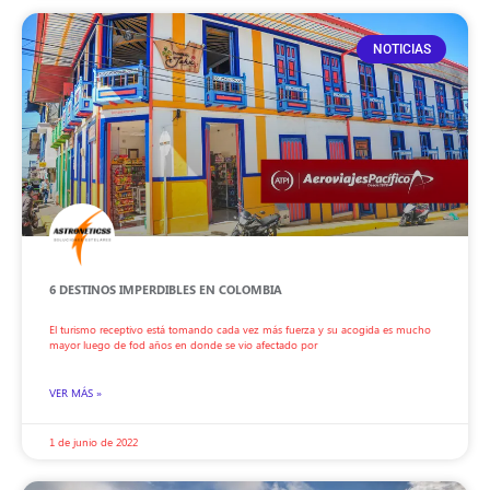
NOTICIAS
6 DESTINOS IMPERDIBLES EN COLOMBIA
El turismo receptivo está tomando cada vez más fuerza y su acogida es mucho
mayor luego de fod años en donde se vio afectado por
VER MÁS »
1 de junio de 2022