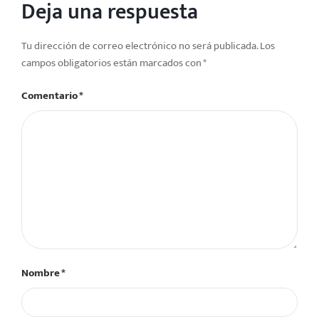
Deja una respuesta
Tu dirección de correo electrónico no será publicada.
Los
campos obligatorios están marcados con
*
Comentario
*
Nombre
*