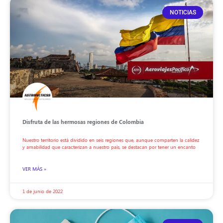
NOTICIAS
Disfruta de las hermosas regiones de Colombia
Nuestro territorio está dividido en seis regiones que, aunque comparten la calidez
y amabilidad que caracterizan a nuestro país, se destacan por tener un encanto
VER MÁS »
1 de junio de 2022