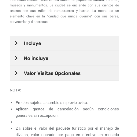
museos y monumentos. La ciudad se enciende con sus cientos de
teatros con sus miles de restaurantes y barras. La noche es un
elemento clave en la “ciudad que nunca duerme” con sus bares,
cervecerías y discotecas.
Incluye
No incluye
Valor Visitas Opcionales
NOTA:
Precios sujetos a cambio sin previo aviso.
Aplican gastos de cancelación según condiciones
generales sin excepción.
2% sobre el valor del paquete turístico por el manejo de
divisas, valor cobrado por pago en efectivo en moneda