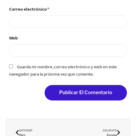
Correo electrónico
*
Web
Guarda mi nombre, correo electrónico y web en este
navegador para la próxima vez que comente.
ANTERIOR
SIGUIENTE
Perú
Europa