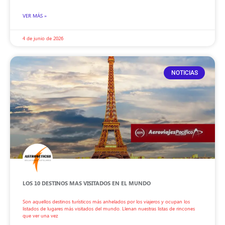
VER MÁS »
4 de junio de 2026
NOTICIAS
LOS 10 DESTINOS MAS VISITADOS EN EL MUNDO
Son aquellos destinos turísticos más anhelados por los viajeros y ocupan los
listados de lugares más visitados del mundo. Llenan nuestras listas de rincones
que ver una vez