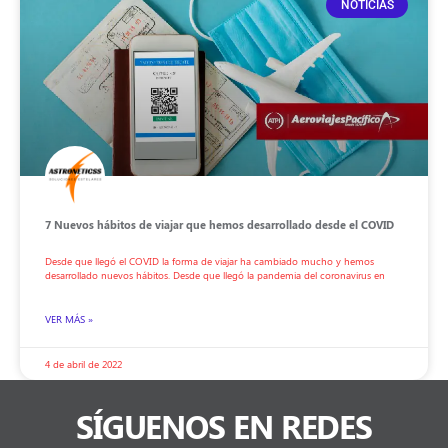
NOTICIAS
7 Nuevos hábitos de viajar que hemos desarrollado desde el COVID
Desde que llegó el COVID la forma de viajar ha cambiado mucho y hemos
desarrollado nuevos hábitos. Desde que llegó la pandemia del coronavirus en
VER MÁS »
4 de abril de 2022
SÍGUENOS EN REDES