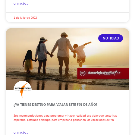
VER MÁS »
1 de julio de 2022
NOTICIAS
¿YA TIENES DESTINO PARA VIAJAR ESTE FIN DE AÑO?
Seis recomendaciones para programar y hacer realidad ese viaje que tanto has
esperado. Estamos a tiempo para empezar a pensar en las vacaciones de fin
VER MÁS »